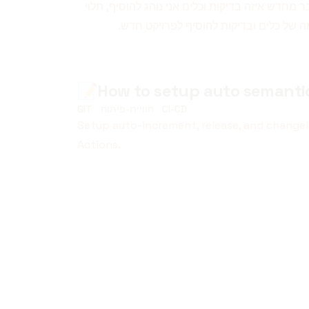
 מחדש איזה בדיקות וכלים אני נוהג להוסיף, תלוי
ה של כלים ובדיקות להוסיף לפרויקט חדש.
📝
How to setup auto semanti
CI-CD
חוויית-פיתוח
GIT
Setup auto-increment, release, and changel
Actions.