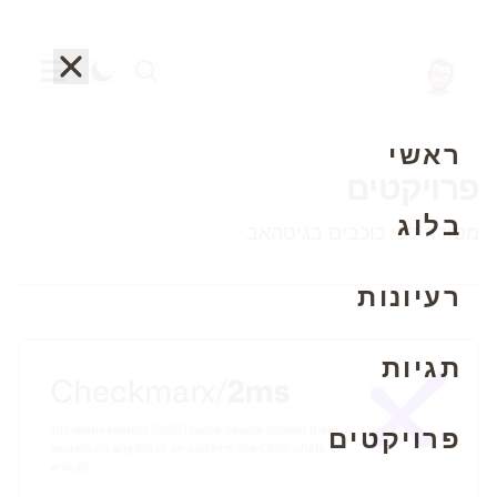
ראשי
פרויקטים
בלוג
מסודר לפי כוכבים בגיטהאב
רעיונות
תגיות
פרויקטים