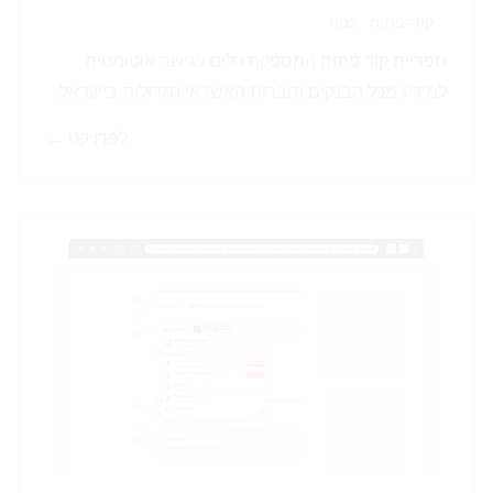
קוד-פתוח
כסף
ספריית קוד פתוח המספקת כלים לגישה אוטומטית
למידע מכל הבנקים וחברות האשראי הגדולות בישראל.
לפרויקט ←