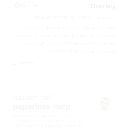
Overlay
קוד-פתוח
GITHUB
BROWSER-EXTENSION
תוסף דפדפן המסייע למפתחים להעריך חבילות קוד
פתוח לפני השימוש בהן. זמין עבור Firefox ו-Chrome,
ומספק תובנות על החבילה ישירות ב-npm, PyPI,
Stack Overflow ורג׳יסטרים נוספים.
לפרויקט ←