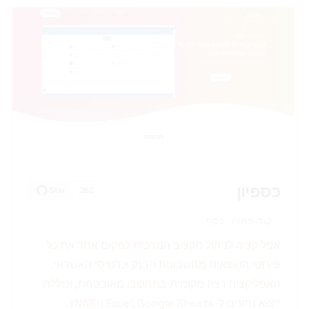
כספיון
קוד-פתוח
כסף
אפליקציה לניהול תקציב המרכזת למקום אחד את כל
פירוטי ההוצאות מחשבונות הבנק וכרטיסי האשראי.
האפליקציה רצה מקומית במחשב, מאובטחת, וכוללת
ייצוא נתונים ל-Excel, Google Sheets ו-YNAB.