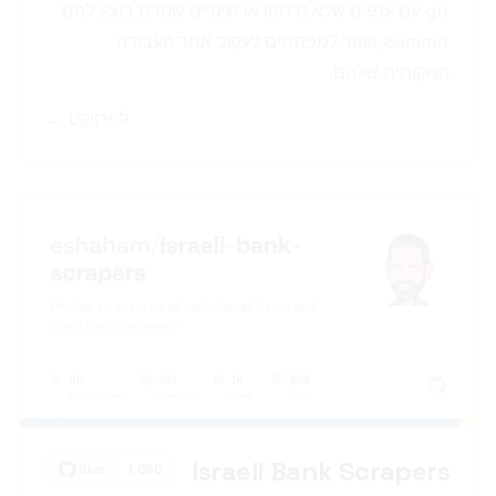
git עם ענפים שלא נדחפו או שינויים שטרם בוצע להם
commit, ועוזר למפתחים לעקוב אחר העבודה
המקומית שלהם.
לפרויקט ←
Israeli Bank Scrapers