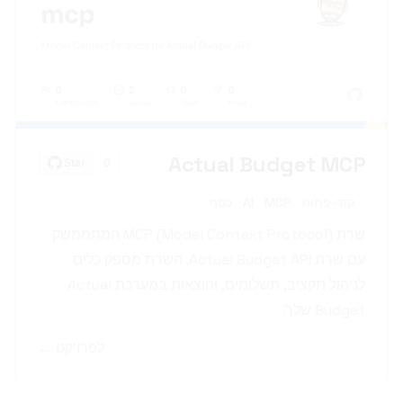
Actual Budget MCP
קוד-פתוח
MCP
AI
כסף
שרת MCP (Model Context Protocol) המתממשק
עם שרת Actual Budget API. השרת מספק כלים
לניהול תקציב, תשלומים, והוצאות במערכת Actual
Budget שלך.
לפרויקט ←