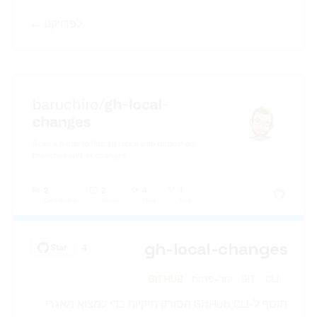
לפרויקט ←
gh-local-changes
CLI
GIT
קוד-פתוח
GITHUB
תוסף ל-GitHub CLI הסורק תיקיות כדי למצוא מאגרי