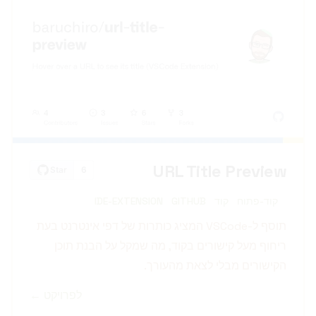
URL Title Preview
קוד-פתוח
קוד
GITHUB
IDE-EXTENSION
תוסף ל-VSCode המציג כותרות של דפי אינטרנט בעת
ריחוף מעל קישורים בקוד, מה שמקל על הבנת תוכן
הקישורים מבלי לצאת מהעורך.
לפרויקט ←