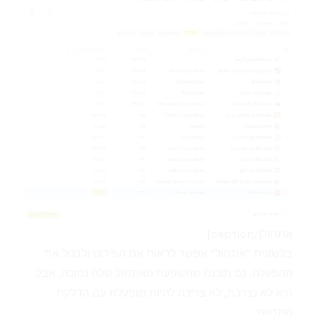
אתחול[/caption]
בלשונית "אתחול" אפשר לראות את הפירוט ולבטל את
ההפעלה. גם תוכנה שהשפעת האתחול שלה נמוכה, אבל
היא לא נצרכת, לא צריכה להיות מופעלת עם הדלקת
המחשב.