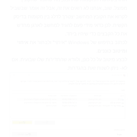
מפוצל. שוב, אנחנו לא רואים את זה, אבל זה אומר שבשביל
לקרוא את הקובץ המחשב יצטרך לדלג בין מקומות בדיסק
הקשיח. לכן כדאי מידי פעם להגיד למחשב לארגן מחדש
את כל הקבצים כדי שיהיו ביחד.
לכתוב בחיפוש של Windows "איחוי" ולבחור את
איחוי
ומיטוב כוננים
.
לבצע מיטוב על כל כונן, ולוודא שהתדירות שלו שבועית. אם
לא- ניתן לשנות זאת בהגדרות.