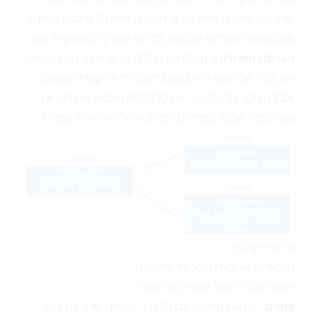
סדר הגרסאות למשל על פי תאריך, אלא כל גרסה (קומיט)
מצביעה על הגרסה שלפניה, כל מה שצריך להחזיק זה את
הגרסה האחרונה
(כי דרכה נוכל לנווט אחורה, LinkedList
וזה..) כך שכל ענף הוא בעצם "מצביע" על קומיט מסוים.
אבל
העיקר עוד לפנינו- אם כל קומיט מצביע אחורה, אין
שום סיבה ש100 קומיטים יצביעו אחורה על אותו קומיט!
אז מה יש לנו:
נעבור על ארבעת הבעיות שתיארנו.
חוסר יכולת לבטל שינויים של הקוד
פתרנו
- גם אם נתקענו עם כל מיני שינויים שלא עובדים,