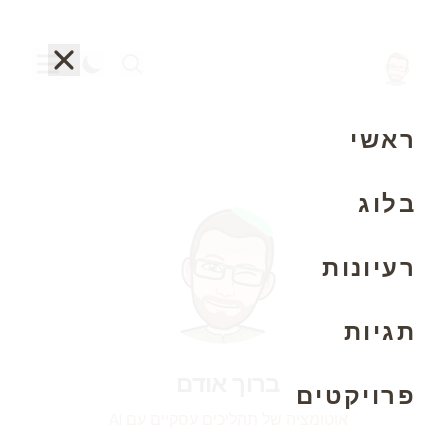
ראשי
בלוג
רעיונות
תגיות
ברוך אודם
פרויקטים
אוטומציה של תהליכים עסקיים עם AI